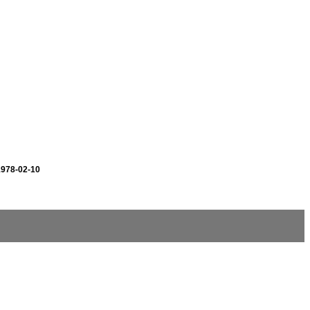
1978-02-10