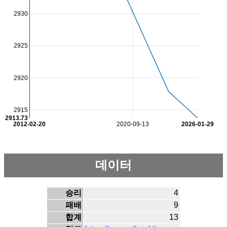
2930
2925
2920
2915
2913.73
2012-02-20
2020-09-13
2026-01-29
데이터
승리
4
패배
9
합계
13