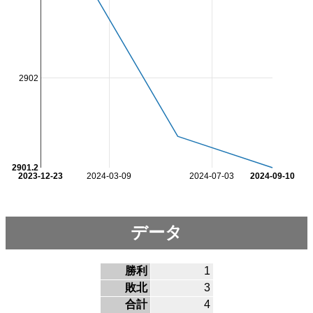
2902
2901.2
2023-12-23
2024-03-09
2024-07-03
2024-09-10
データ
勝利
1
敗北
3
合計
4