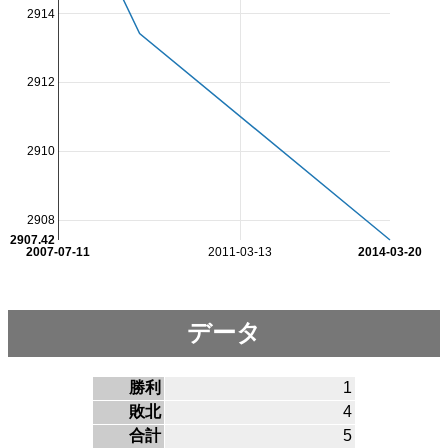
2914
2912
2910
2908
2907.42
2007-07-11
2011-03-13
2014-03-20
データ
勝利
1
敗北
4
合計
5