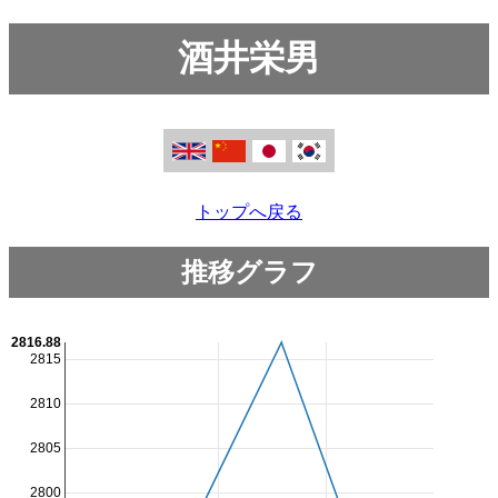
酒井栄男
トップへ戻る
推移グラフ
2816.88
2815
2810
2805
2800