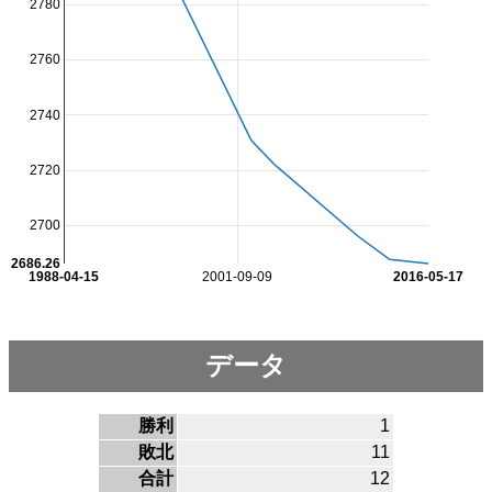
2780
2760
2740
2720
2700
2686.26
1988-04-15
2001-09-09
2016-05-17
データ
勝利
1
敗北
11
合計
12