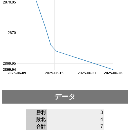
2870.05
2870
2869.95
2869.94
2025-06-09
2025-06-15
2025-06-21
2025-06-26
データ
勝利
3
敗北
4
合計
7