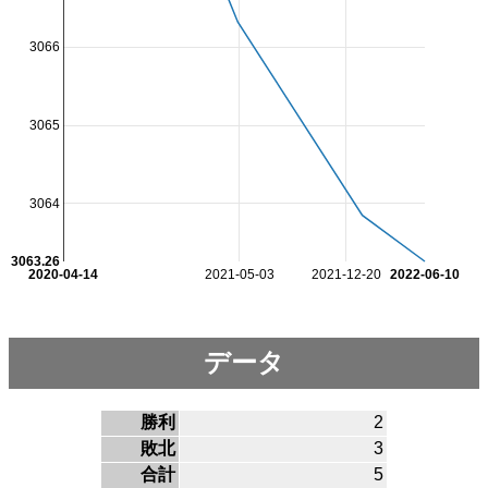
3066
3065
3064
3063.26
2020-04-14
2021-05-03
2021-12-20
2022-06-10
データ
勝利
2
敗北
3
合計
5