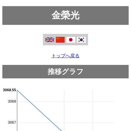
金榮光
トップへ戻る
推移グラフ
3068.55
3068
3067