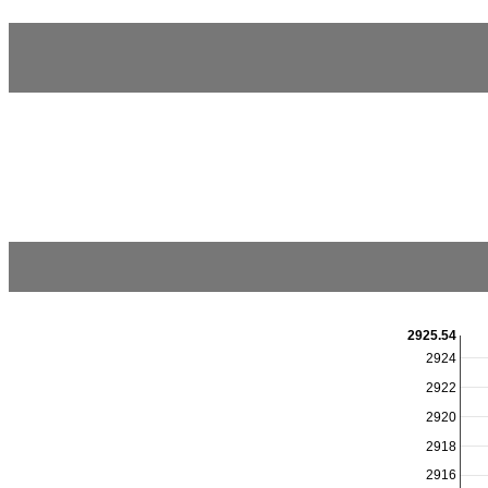
2925.54
2924
2922
2920
2918
2916