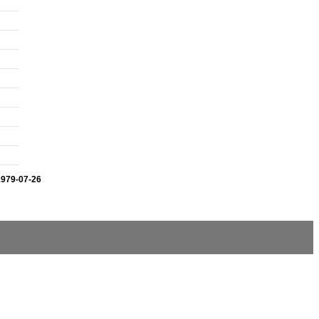
1979-07-26