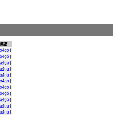
棋譜
o4go
|
o4go
|
o4go
|
o4go
|
o4go
|
o4go
|
o4go
|
o4go
|
o4go
|
o4go
|
o4go
|