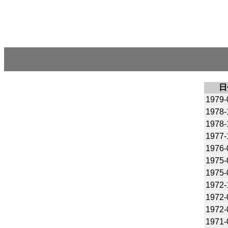
日
1979-
1978-
1978-
1977-
1976-
1975-
1975-
1972-
1972-
1972-
1971-