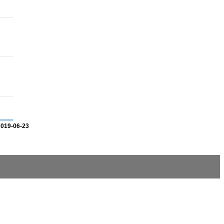
2019-06-23