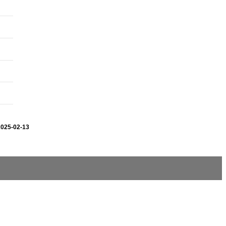
2025-02-13