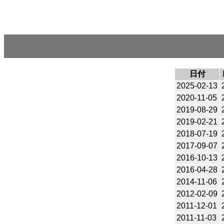
日付
2025-02-13
2020-11-05
2019-08-29
2019-02-21
2018-07-19
2017-09-07
2016-10-13
2016-04-28
2014-11-06
2012-02-09
2011-12-01
2011-11-03